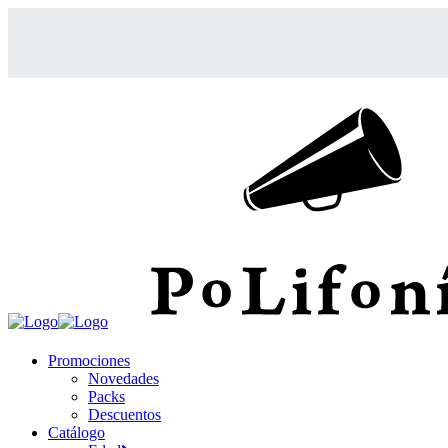
Promociones
Novedades
Packs
Descuentos
Catálogo