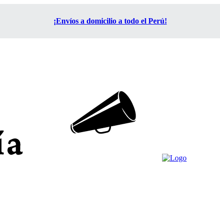
¡Envíos a domicilio a todo el Perú!