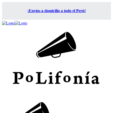
¡Envíos a domicilio a todo el Perú!