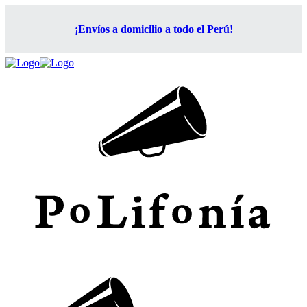
¡Envíos a domicilio a todo el Perú!