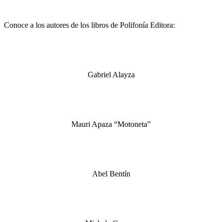
Conoce a los autores de los libros de Polifonía Editora:
Gabriel Alayza
Mauri Apaza “Motoneta”
Abel Bentín