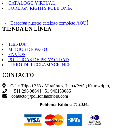
CATÁLOGO VIRTUAL
FOREIGN RIGHTS POLIFONÍA
→
Descarga nuestro catálogo completo AQUÍ
TIENDA EN LÍNEA
TIENDA
MEDIOS DE PAGO
ENVÍOS
POLÍTICAS DE PRIVACIDAD
LIBRO DE RECLAMACIONES
CONTACTO
Calle Trípoli 233 - Miraflores, Lima-Perú (10am - 4pm)
+511 296 9864 | +51 946153086
contacto@polifoniaeditora.com
Polifonía Editora © 2024.