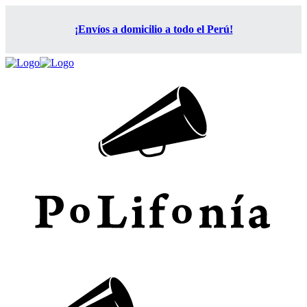
¡Envíos a domicilio a todo el Perú!