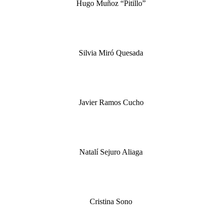
Hugo Muñoz “Pitillo”
Silvia Miró Quesada
Javier Ramos Cucho
Natalí Sejuro Aliaga
Cristina Sono