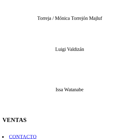
Torreja / Mónica Torrejón Majluf
Luigi Valdizán
Issa Watanabe
VENTAS
CONTACTO