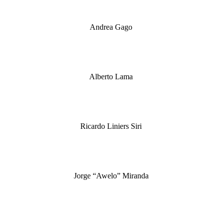
Andrea Gago
Alberto Lama
Ricardo Liniers Siri
Jorge “Awelo” Miranda