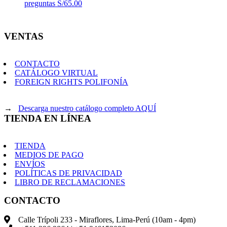
preguntas
S/
65.00
VENTAS
CONTACTO
CATÁLOGO VIRTUAL
FOREIGN RIGHTS POLIFONÍA
→
Descarga nuestro catálogo completo AQUÍ
TIENDA EN LÍNEA
TIENDA
MEDIOS DE PAGO
ENVÍOS
POLÍTICAS DE PRIVACIDAD
LIBRO DE RECLAMACIONES
CONTACTO
Calle Trípoli 233 - Miraflores, Lima-Perú (10am - 4pm)