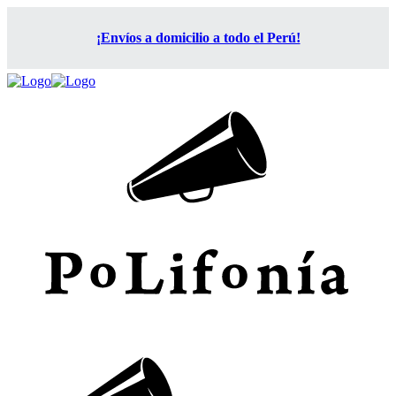
¡Envíos a domicilio a todo el Perú!