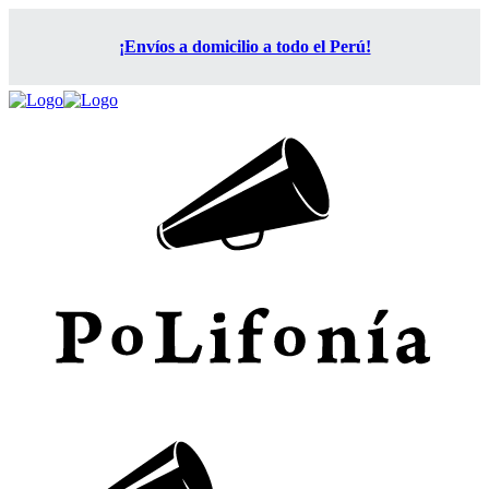
¡Envíos a domicilio a todo el Perú!