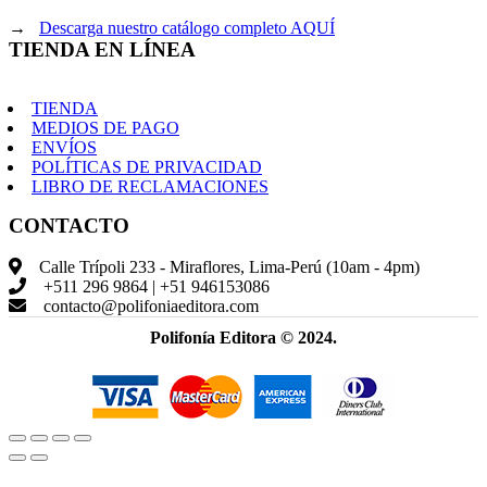
→
Descarga nuestro catálogo completo AQUÍ
TIENDA EN LÍNEA
TIENDA
MEDIOS DE PAGO
ENVÍOS
POLÍTICAS DE PRIVACIDAD
LIBRO DE RECLAMACIONES
CONTACTO
Calle Trípoli 233 - Miraflores, Lima-Perú (10am - 4pm)
+511 296 9864 | +51 946153086
contacto@polifoniaeditora.com
Polifonía Editora © 2024.