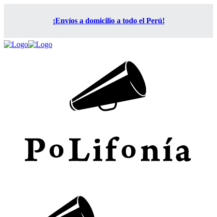
¡Envíos a domicilio a todo el Perú!