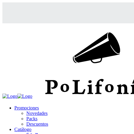
Promociones
Novedades
Packs
Descuentos
Catálogo