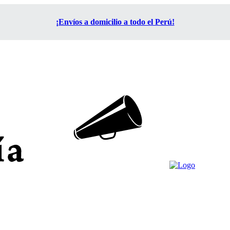
¡Envíos a domicilio a todo el Perú!