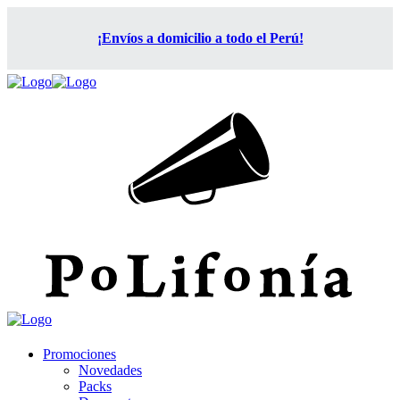
¡Envíos a domicilio a todo el Perú!
Promociones
Novedades
Packs