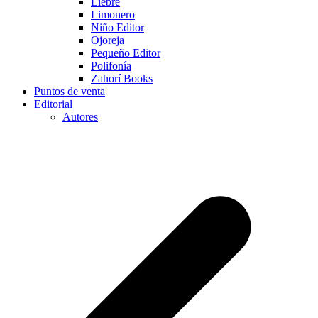
Liebre
Limonero
Niño Editor
Ojoreja
Pequeño Editor
Polifonía
Zahorí Books
Puntos de venta
Editorial
Autores