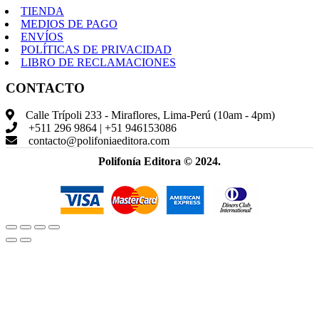
TIENDA
MEDIOS DE PAGO
ENVÍOS
POLÍTICAS DE PRIVACIDAD
LIBRO DE RECLAMACIONES
CONTACTO
Calle Trípoli 233 - Miraflores, Lima-Perú (10am - 4pm)
+511 296 9864 | +51 946153086
contacto@polifoniaeditora.com
Polifonía Editora © 2024.