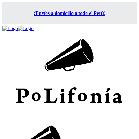
¡Envíos a domicilio a todo el Perú!