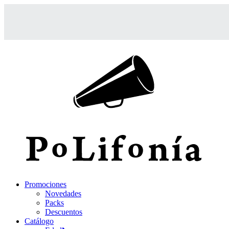
Promociones
Novedades
Packs
Descuentos
Catálogo