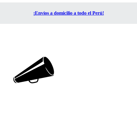
¡Envíos a domicilio a todo el Perú!