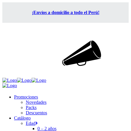
¡Envíos a domicilio a todo el Perú!
Promociones
Novedades
Packs
Descuentos
Catálogo
Edad
0 – 2 años