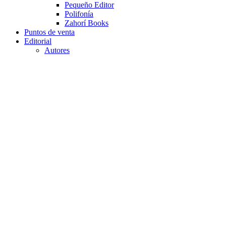
Pequeño Editor
Polifonía
Zahorí Books
Puntos de venta
Editorial
Autores