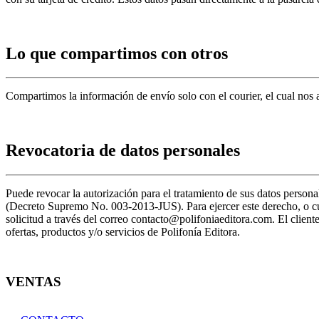
Lo que compartimos con otros
Compartimos la información de envío solo con el courier, el cual nos 
Revocatoria de datos personales
Puede revocar la autorización para el tratamiento de sus datos pers
(Decreto Supremo No. 003-2013-JUS). Para ejercer este derecho, o cual
solicitud a través del correo contacto@polifoniaeditora.com. El cliente
ofertas, productos y/o servicios de Polifonía Editora.
VENTAS