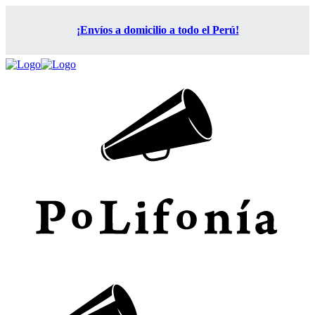
¡Envíos a domicilio a todo el Perú!