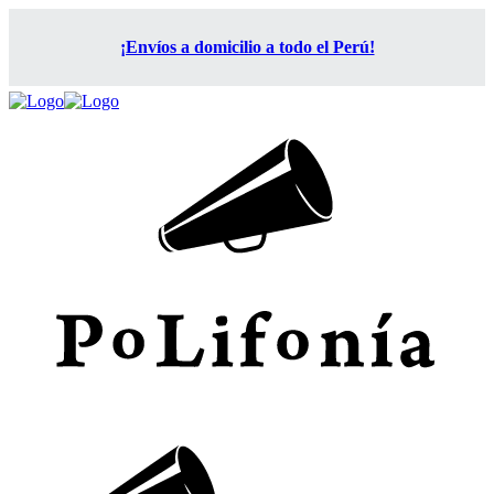
¡Envíos a domicilio a todo el Perú!