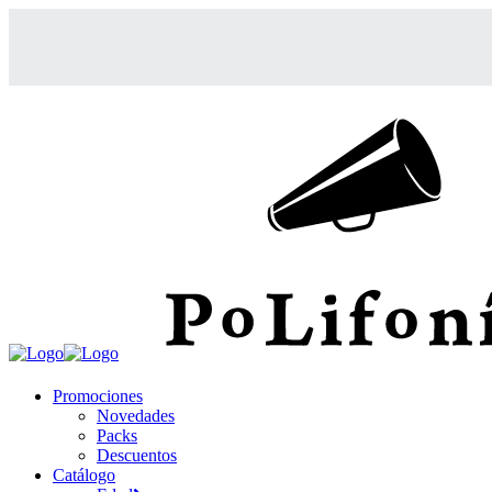
Promociones
Novedades
Packs
Descuentos
Catálogo