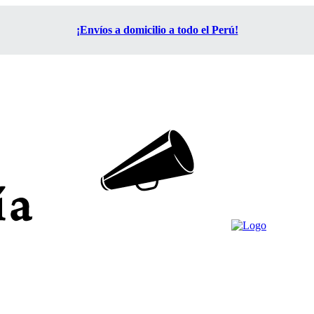
¡Envíos a domicilio a todo el Perú!