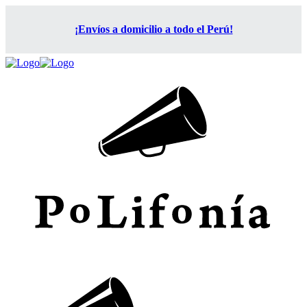
¡Envíos a domicilio a todo el Perú!