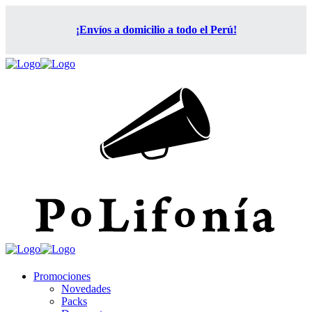
¡Envíos a domicilio a todo el Perú!
Promociones
Novedades
Packs