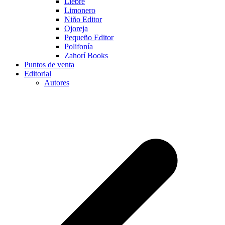
Liebre
Limonero
Niño Editor
Ojoreja
Pequeño Editor
Polifonía
Zahorí Books
Puntos de venta
Editorial
Autores