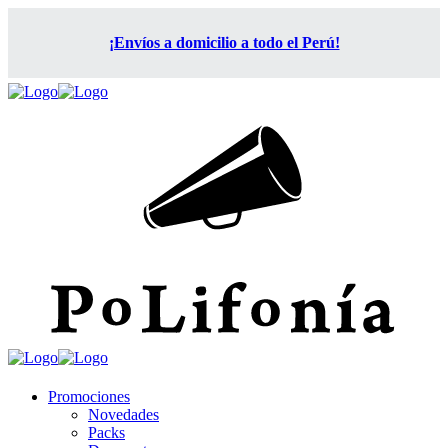
¡Envíos a domicilio a todo el Perú!
Promociones
Novedades
Packs