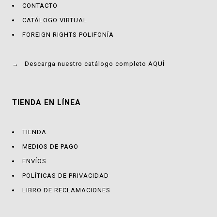
CONTACTO
CATÁLOGO VIRTUAL
FOREIGN RIGHTS POLIFONÍA
→
Descarga nuestro catálogo completo AQUÍ
TIENDA EN LÍNEA
TIENDA
MEDIOS DE PAGO
ENVÍOS
POLÍTICAS DE PRIVACIDAD
LIBRO DE RECLAMACIONES