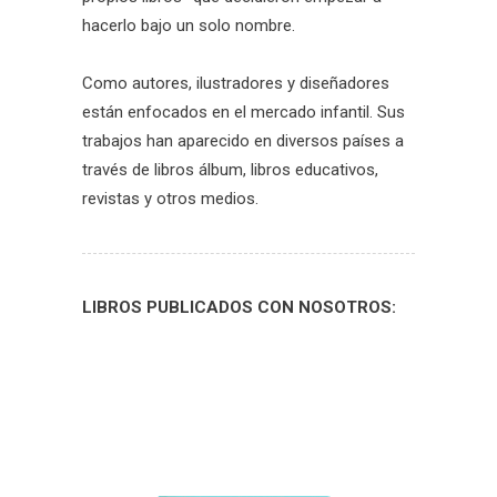
hacerlo bajo un solo nombre.
Como autores, ilustradores y diseñadores
están enfocados en el mercado infantil. Sus
trabajos han aparecido en diversos países a
través de libros álbum, libros educativos,
revistas y otros medios.
LIBROS PUBLICADOS CON NOSOTROS: