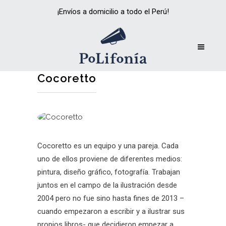
¡Envíos a domicilio a todo el Perú!
Cocoretto
Cocoretto es un equipo y una pareja. Cada
uno de ellos proviene de diferentes medios:
pintura, diseño gráfico, fotografía. Trabajan
juntos en el campo de la ilustración desde
2004 pero no fue sino hasta fines de 2013 –
cuando empezaron a escribir y a ilustrar sus
propios libros- que decidieron empezar a