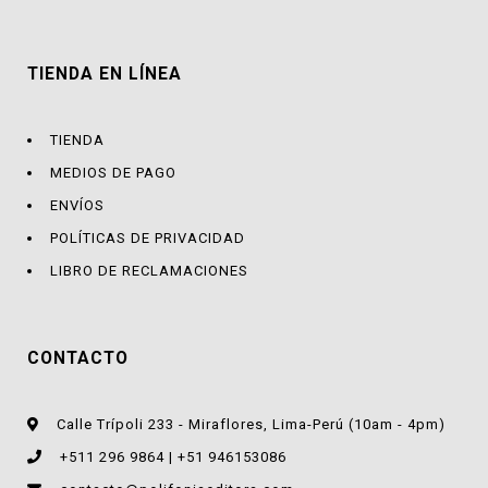
TIENDA EN LÍNEA
TIENDA
MEDIOS DE PAGO
ENVÍOS
POLÍTICAS DE PRIVACIDAD
LIBRO DE RECLAMACIONES
CONTACTO
Calle Trípoli 233 - Miraflores, Lima-Perú (10am - 4pm)
+511 296 9864 | +51 946153086