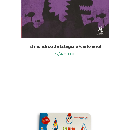
El monstruo de la laguna (cartonero)
S/
49.00