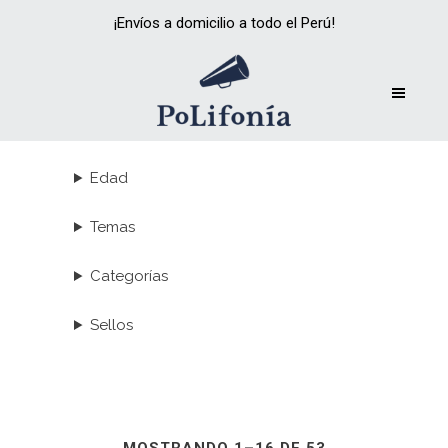
¡Envíos a domicilio a todo el Perú!
Edad
Temas
Categorías
Sellos