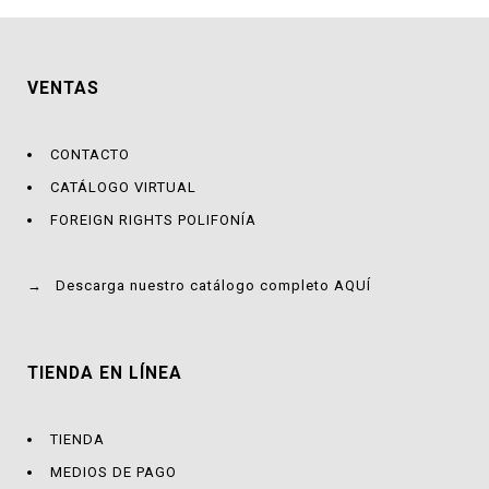
VENTAS
CONTACTO
CATÁLOGO VIRTUAL
FOREIGN RIGHTS POLIFONÍA
→
Descarga nuestro catálogo completo AQUÍ
TIENDA EN LÍNEA
TIENDA
MEDIOS DE PAGO