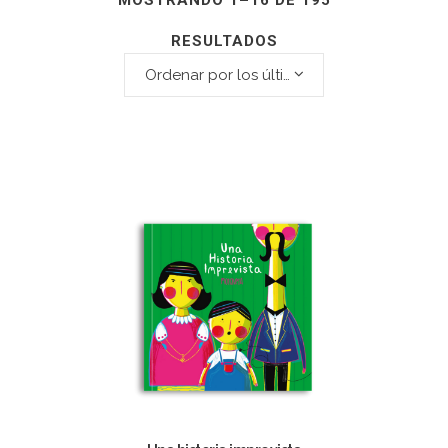
MOSTRANDO 1–16 DE 195
RESULTADOS
Ordenar por los últimos