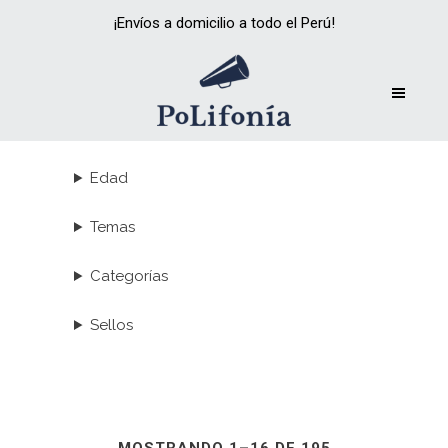
¡Envíos a domicilio a todo el Perú!
Edad
Temas
Categorías
Sellos