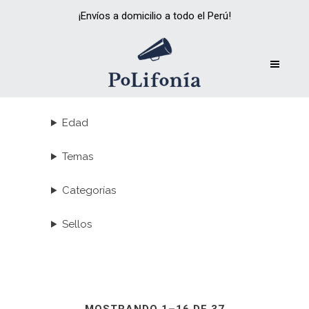
¡Envíos a domicilio a todo el Perú!
Edad
Temas
Categorías
Sellos