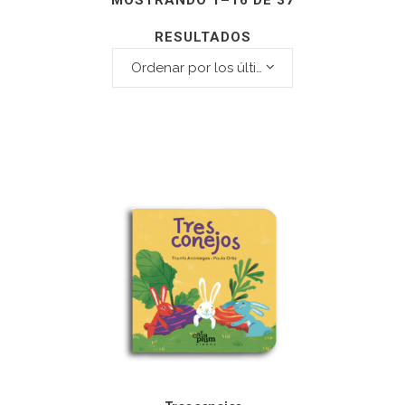
MOSTRANDO 1–16 DE 37
RESULTADOS
Ordenar por los últimos