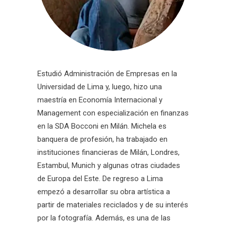
Estudió Administración de Empresas en la
Universidad de Lima y, luego, hizo una
maestría en Economía Internacional y
Management con especialización en finanzas
en la SDA Bocconi en Milán. Michela es
banquera de profesión, ha trabajado en
instituciones financieras de Milán, Londres,
Estambul, Munich y algunas otras ciudades
de Europa del Este. De regreso a Lima
empezó a desarrollar su obra artística a
partir de materiales reciclados y de su interés
por la fotografía. Además, es una de las