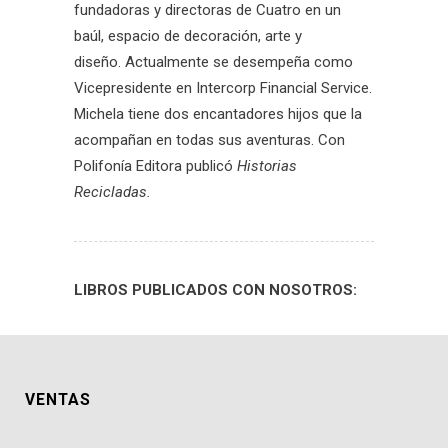
fundadoras y directoras de Cuatro en un
baúl, espacio de decoración, arte y
diseño. Actualmente se desempeña como
Vicepresidente en Intercorp Financial Service.
Michela tiene dos encantadores hijos que la
acompañan en todas sus aventuras. Con
Polifonía Editora publicó
Historias
Recicladas.
LIBROS PUBLICADOS CON NOSOTROS:
VENTAS