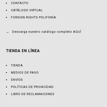
CONTACTO
CATÁLOGO VIRTUAL
FOREIGN RIGHTS POLIFONÍA
→
Descarga nuestro catálogo completo AQUÍ
TIENDA EN LÍNEA
TIENDA
MEDIOS DE PAGO
ENVÍOS
POLÍTICAS DE PRIVACIDAD
LIBRO DE RECLAMACIONES