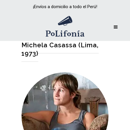
¡Envíos a domicilio a todo el Perú!
Michela Casassa (Lima,
1973)