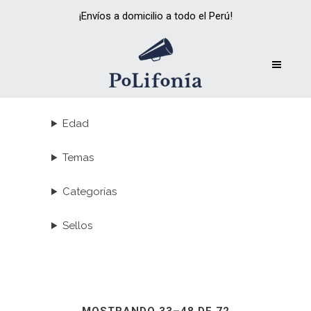
¡Envíos a domicilio a todo el Perú!
Edad
Temas
Categorías
Sellos