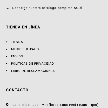
→
Descarga nuestro catálogo completo AQUÍ
TIENDA EN LÍNEA
TIENDA
MEDIOS DE PAGO
ENVÍOS
POLÍTICAS DE PRIVACIDAD
LIBRO DE RECLAMACIONES
CONTACTO
Calle Trípoli 233 - Miraflores, Lima-Perú (10am - 4pm)