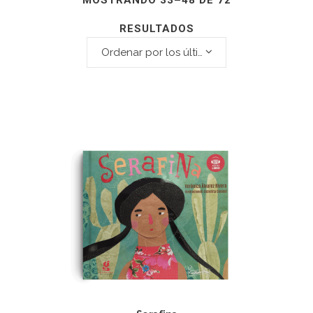
MOSTRANDO 33–48 DE 72
RESULTADOS
Ordenar por los últimos