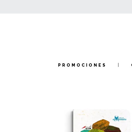
PROMOCIONES