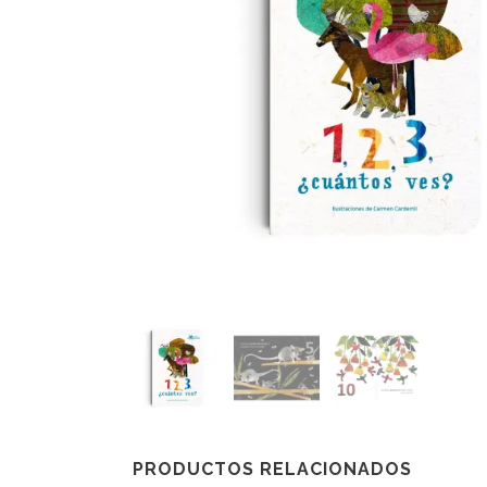
PRODUCTOS RELACIONADOS