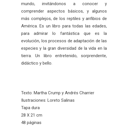
mundo, invitándonos a conocer y
comprender aspectos básicos, y algunos
más complejos, de los reptiles y anfibios de
América. Es un libro para todas las edades,
para admirar lo fantástica que es la
evolución, los procesos de adaptación de las
especies y la gran diversidad de la vida en la
tierra. Un libro entretenido, sorprendente,
didáctico y bello.
Texto: Martha Crump y Andrés Charrier
Ilustraciones: Loreto Salinas
Tapa dura
28 X 21 cm
48 páginas