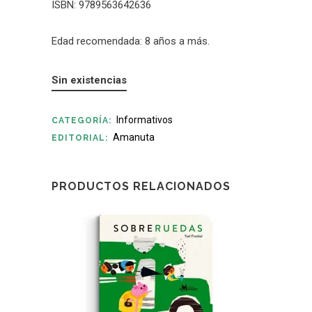
ISBN: 9789563642636
Edad recomendada: 8 años a más.
Sin existencias
Informativos
CATEGORÍA:
Amanuta
EDITORIAL:
PRODUCTOS RELACIONADOS