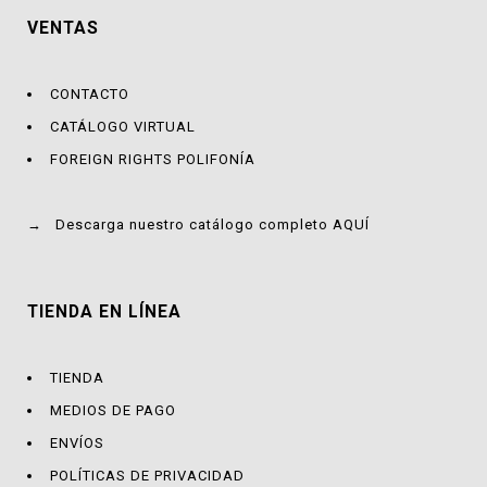
VENTAS
CONTACTO
CATÁLOGO VIRTUAL
FOREIGN RIGHTS POLIFONÍA
→
Descarga nuestro catálogo completo AQUÍ
TIENDA EN LÍNEA
TIENDA
MEDIOS DE PAGO
ENVÍOS
POLÍTICAS DE PRIVACIDAD