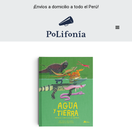
¡Envíos a domicilio a todo el Perú!