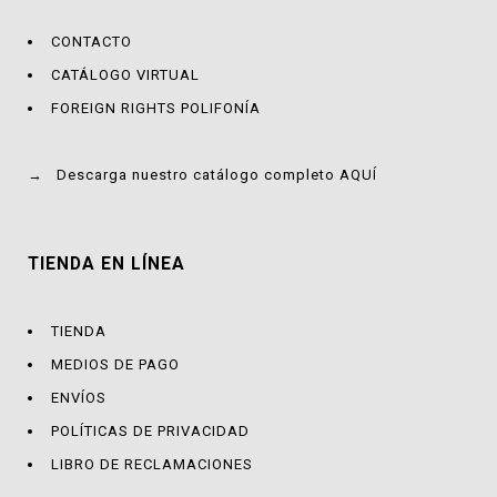
CONTACTO
CATÁLOGO VIRTUAL
FOREIGN RIGHTS POLIFONÍA
→
Descarga nuestro catálogo completo AQUÍ
TIENDA EN LÍNEA
TIENDA
MEDIOS DE PAGO
ENVÍOS
POLÍTICAS DE PRIVACIDAD
LIBRO DE RECLAMACIONES