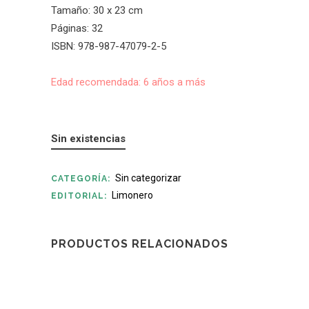
Tamaño: 30 x 23 cm
Páginas: 32
ISBN: 978-987-47079-2-5
Edad recomendada: 6 años a más
Sin existencias
Sin categorizar
CATEGORÍA:
Limonero
EDITORIAL:
PRODUCTOS RELACIONADOS