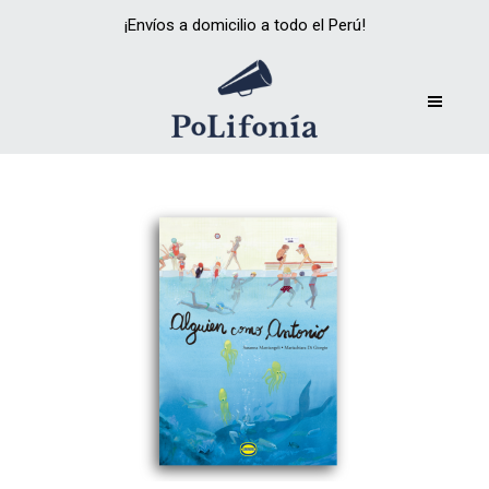
¡Envíos a domicilio a todo el Perú!