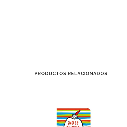
PRODUCTOS RELACIONADOS