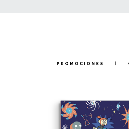
PROMOCIONES