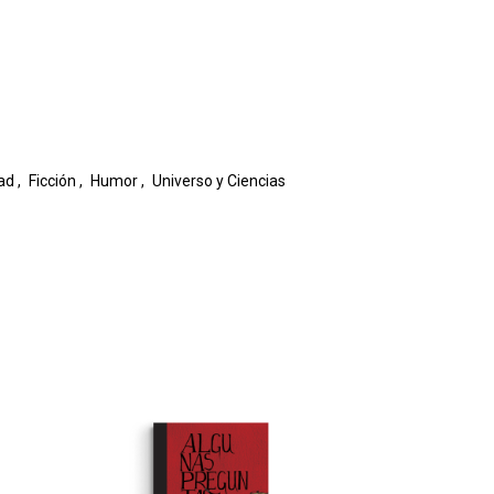
ad
,
Ficción
,
Humor
,
Universo y Ciencias