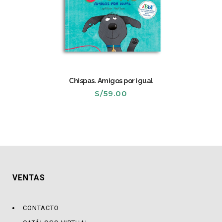
Chispas. Amigos por igual
S/
59.00
VENTAS
CONTACTO