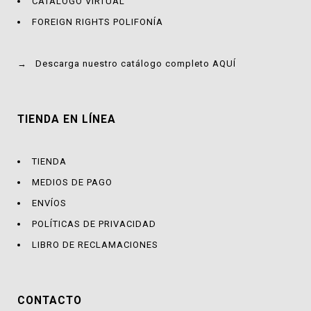
CATÁLOGO VIRTUAL
FOREIGN RIGHTS POLIFONÍA
→
Descarga nuestro catálogo completo AQUÍ
TIENDA EN LÍNEA
TIENDA
MEDIOS DE PAGO
ENVÍOS
POLÍTICAS DE PRIVACIDAD
LIBRO DE RECLAMACIONES
CONTACTO