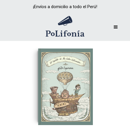
¡Envíos a domicilio a todo el Perú!