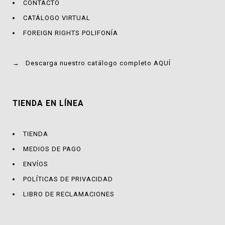
CONTACTO
CATÁLOGO VIRTUAL
FOREIGN RIGHTS POLIFONÍA
→
Descarga nuestro catálogo completo AQUÍ
TIENDA EN LÍNEA
TIENDA
MEDIOS DE PAGO
ENVÍOS
POLÍTICAS DE PRIVACIDAD
LIBRO DE RECLAMACIONES