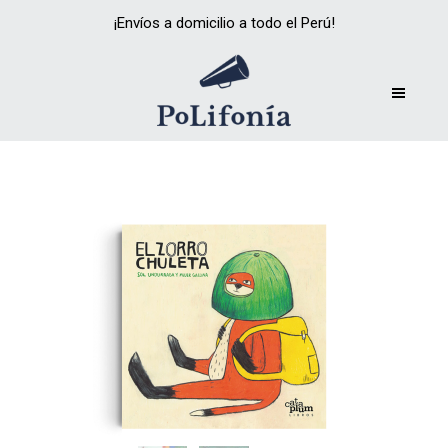
¡Envíos a domicilio a todo el Perú!