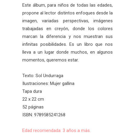
Este álbum, para niños de todas las edades,
propone al lector distintos enfoques desde la
imagen, variadas perspectivas, imágenes
trabajadas en creyón, donde los colores
marcan la diferencia y nos muestran sus
infinitas posibilidades. Es un libro que nos
lleva a un lugar donde muchos, en algunos
momentos, queremos estar.
Texto: Sol Undurraga
Ilustraciones: Mujer gallina
Tapa dura
22 x 22 cm
52 páginas
ISBN: 9789585241268
Edad recomendada: 3 años a más.