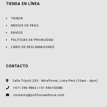
TIENDA EN LÍNEA
TIENDA
MEDIOS DE PAGO
ENVÍOS
POLÍTICAS DE PRIVACIDAD
LIBRO DE RECLAMACIONES
CONTACTO
Calle Trípoli 233 - Miraflores, Lima-Perú (10am - 4pm)
+511 296 9864 | +51 946153086
contacto@polifoniaeditora.com