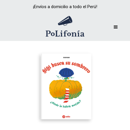
¡Envíos a domicilio a todo el Perú!