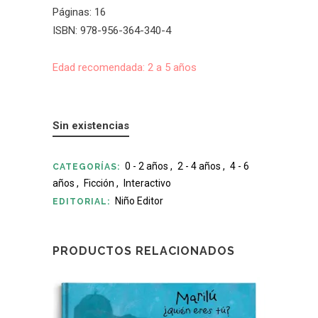
Páginas: 16
ISBN: 978-956-364-340-4
Edad recomendada: 2 a 5 años
Sin existencias
0 - 2 años
,
2 - 4 años
,
4 - 6
CATEGORÍAS:
años
,
Ficción
,
Interactivo
Niño Editor
EDITORIAL:
PRODUCTOS RELACIONADOS