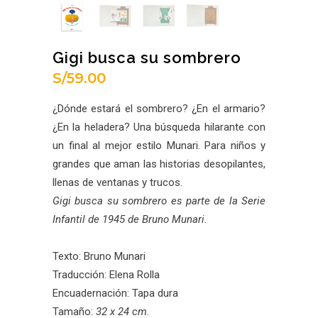
Gigi busca su sombrero
S/
59.00
¿Dónde estará el sombrero? ¿En el armario?
¿En la heladera? Una búsqueda hilarante con
un final al mejor estilo Munari. Para niños y
grandes que aman las historias desopilantes,
llenas de ventanas y trucos.
Gigi busca su sombrero es parte de la Serie
Infantil de 1945 de Bruno Munari.
Texto: Bruno Munari
Traducción: Elena Rolla
Encuadernación: Tapa dura
Tamaño:
32 x 24 cm.