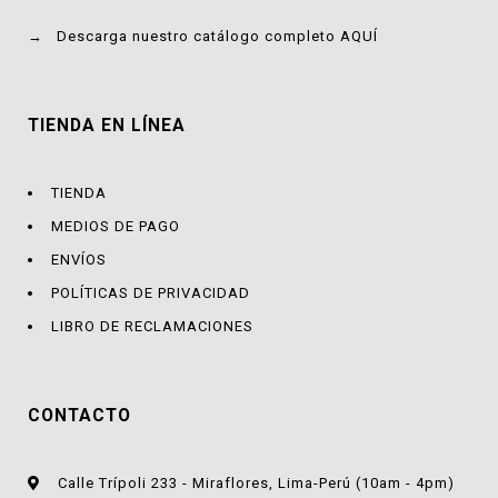
→
Descarga nuestro catálogo completo AQUÍ
TIENDA EN LÍNEA
TIENDA
MEDIOS DE PAGO
ENVÍOS
POLÍTICAS DE PRIVACIDAD
LIBRO DE RECLAMACIONES
CONTACTO
Calle Trípoli 233 - Miraflores, Lima-Perú (10am - 4pm)