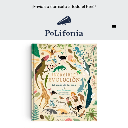
¡Envíos a domicilio a todo el Perú!