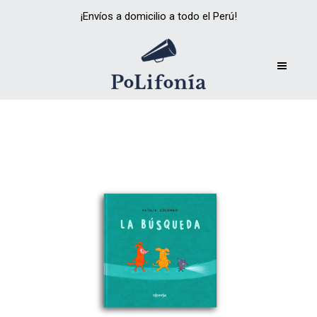
¡Envíos a domicilio a todo el Perú!