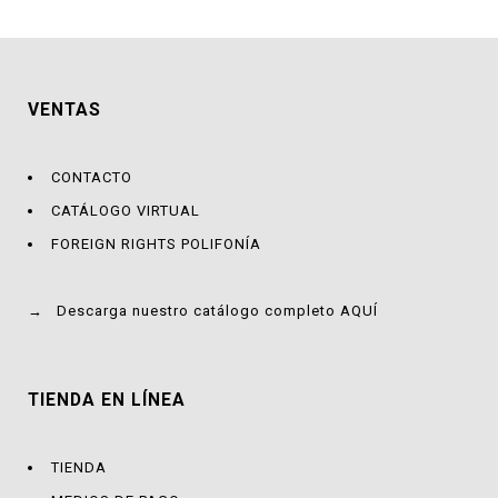
VENTAS
CONTACTO
CATÁLOGO VIRTUAL
FOREIGN RIGHTS POLIFONÍA
→
Descarga nuestro catálogo completo AQUÍ
TIENDA EN LÍNEA
TIENDA