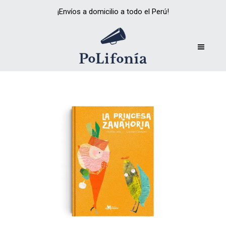
¡Envíos a domicilio a todo el Perú!