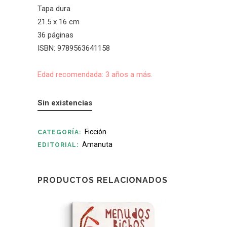
Tapa dura
21.5 x 16 cm
36 páginas
ISBN: 9789563641158
Edad recomendada: 3 años a más.
Sin existencias
Ficción
CATEGORÍA:
Amanuta
EDITORIAL:
PRODUCTOS RELACIONADOS