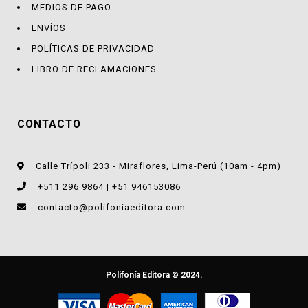
MEDIOS DE PAGO
ENVÍOS
POLÍTICAS DE PRIVACIDAD
LIBRO DE RECLAMACIONES
CONTACTO
Calle Trípoli 233 - Miraflores, Lima-Perú (10am - 4pm)
+511 296 9864 | +51 946153086
contacto@polifoniaeditora.com
Polifonía Editora © 2024.