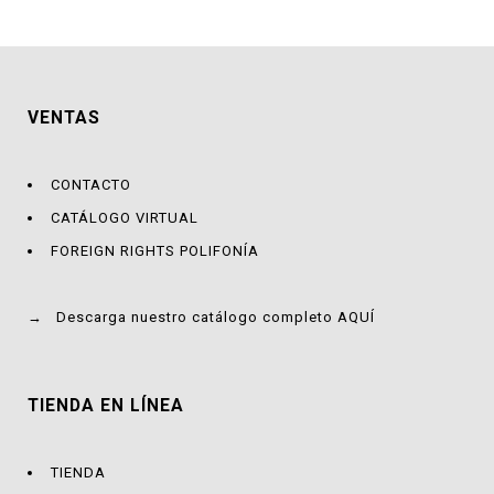
VENTAS
CONTACTO
CATÁLOGO VIRTUAL
FOREIGN RIGHTS POLIFONÍA
→
Descarga nuestro catálogo completo AQUÍ
TIENDA EN LÍNEA
TIENDA