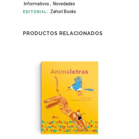
Informativos
,
Novedades
Zahorí Books
EDITORIAL:
PRODUCTOS RELACIONADOS