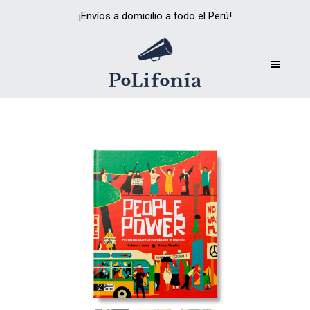
¡Envíos a domicilio a todo el Perú!