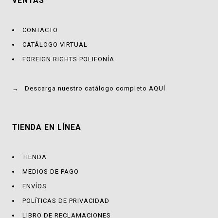
VENTAS
CONTACTO
CATÁLOGO VIRTUAL
FOREIGN RIGHTS POLIFONÍA
→
Descarga nuestro catálogo completo AQUÍ
TIENDA EN LÍNEA
TIENDA
MEDIOS DE PAGO
ENVÍOS
POLÍTICAS DE PRIVACIDAD
LIBRO DE RECLAMACIONES