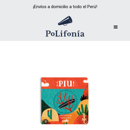
¡Envíos a domicilio a todo el Perú!