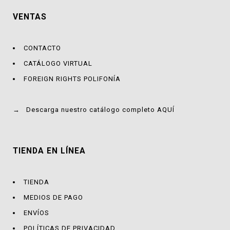
VENTAS
CONTACTO
CATÁLOGO VIRTUAL
FOREIGN RIGHTS POLIFONÍA
→
Descarga nuestro catálogo completo AQUÍ
TIENDA EN LÍNEA
TIENDA
MEDIOS DE PAGO
ENVÍOS
POLÍTICAS DE PRIVACIDAD