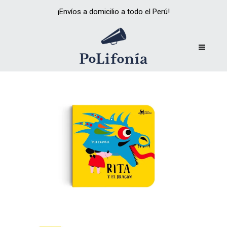
¡Envíos a domicilio a todo el Perú!