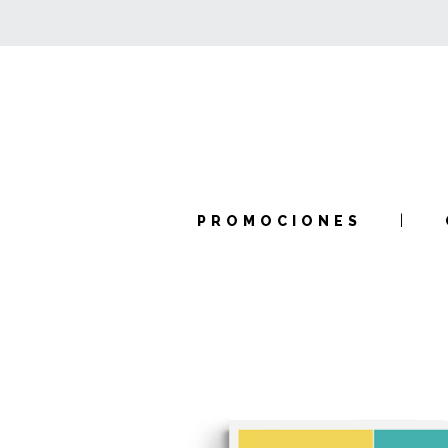
PROMOCIONES