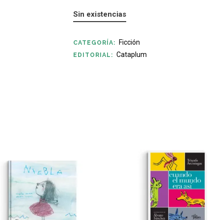
Sin existencias
Ficción
CATEGORÍA:
Cataplum
EDITORIAL: