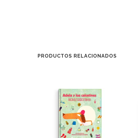
PRODUCTOS RELACIONADOS