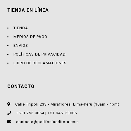
TIENDA EN LÍNEA
TIENDA
MEDIOS DE PAGO
ENVÍOS
POLÍTICAS DE PRIVACIDAD
LIBRO DE RECLAMACIONES
CONTACTO
Calle Trípoli 233 - Miraflores, Lima-Perú (10am - 4pm)
+511 296 9864 | +51 946153086
contacto@polifoniaeditora.com