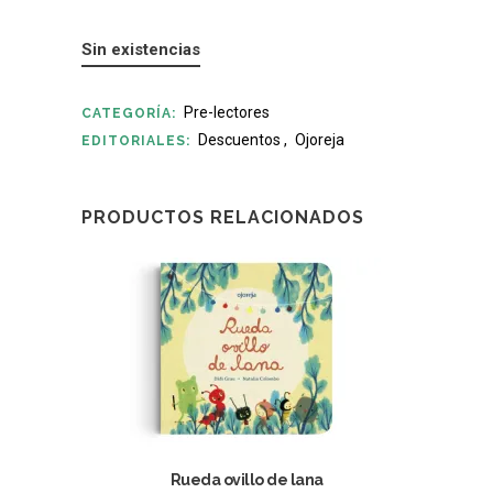
Sin existencias
Pre-lectores
CATEGORÍA:
Descuentos
,
Ojoreja
EDITORIALES:
PRODUCTOS RELACIONADOS
Rueda ovillo de lana