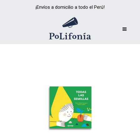
¡Envíos a domicilio a todo el Perú!