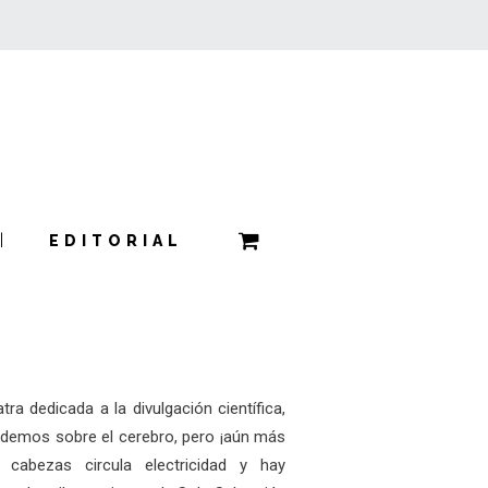
EDITORIAL
ra dedicada a la divulgación científica,
ndemos sobre el cerebro, pero ¡aún más
cabezas circula electricidad y hay