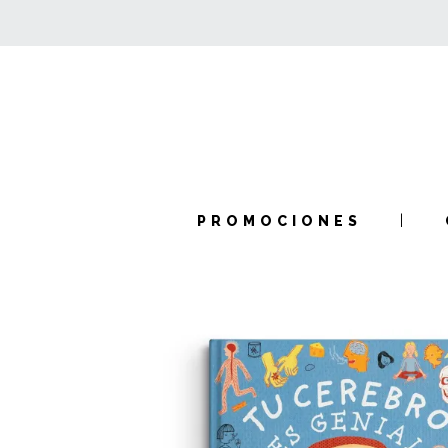
PROMOCIONES