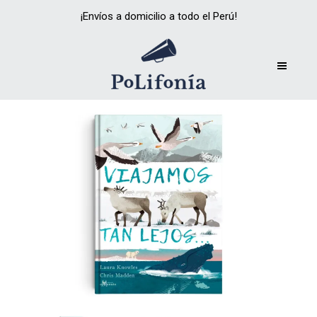
¡Envíos a domicilio a todo el Perú!