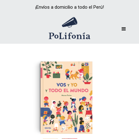
¡Envíos a domicilio a todo el Perú!