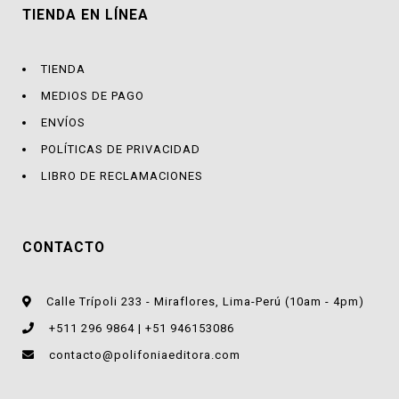
TIENDA EN LÍNEA
TIENDA
MEDIOS DE PAGO
ENVÍOS
POLÍTICAS DE PRIVACIDAD
LIBRO DE RECLAMACIONES
CONTACTO
Calle Trípoli 233 - Miraflores, Lima-Perú (10am - 4pm)
+511 296 9864 | +51 946153086
contacto@polifoniaeditora.com