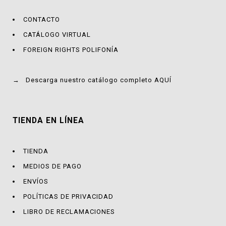
CONTACTO
CATÁLOGO VIRTUAL
FOREIGN RIGHTS POLIFONÍA
→
Descarga nuestro catálogo completo AQUÍ
TIENDA EN LÍNEA
TIENDA
MEDIOS DE PAGO
ENVÍOS
POLÍTICAS DE PRIVACIDAD
LIBRO DE RECLAMACIONES