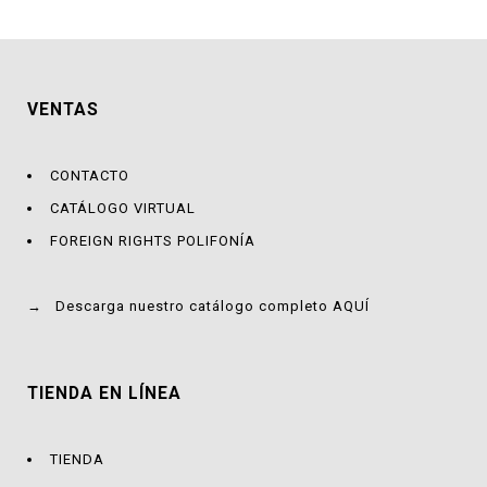
VENTAS
CONTACTO
CATÁLOGO VIRTUAL
FOREIGN RIGHTS POLIFONÍA
→
Descarga nuestro catálogo completo AQUÍ
TIENDA EN LÍNEA
TIENDA