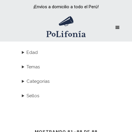
¡Envíos a domicilio a todo el Perú!
Edad
Temas
Categorías
Sellos