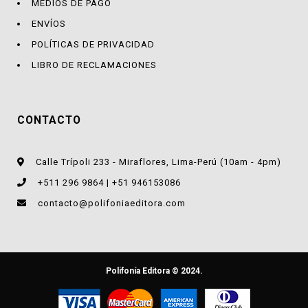
MEDIOS DE PAGO
ENVÍOS
POLÍTICAS DE PRIVACIDAD
LIBRO DE RECLAMACIONES
CONTACTO
Calle Trípoli 233 - Miraflores, Lima-Perú (10am - 4pm)
+511 296 9864 | +51 946153086
contacto@polifoniaeditora.com
Polifonía Editora © 2024.