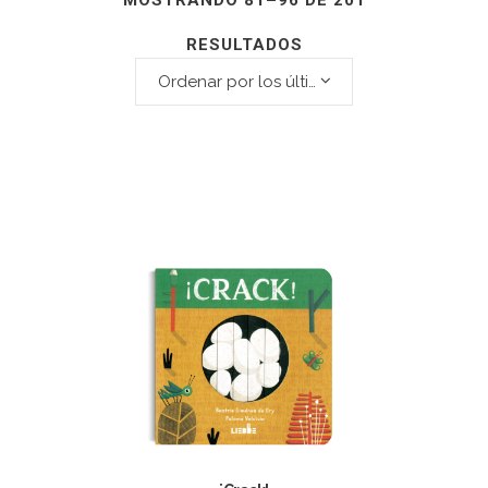
MOSTRANDO 81–96 DE 201
RESULTADOS
Ordenar por los últimos