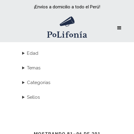
¡Envíos a domicilio a todo el Perú!
Edad
Temas
Categorías
Sellos