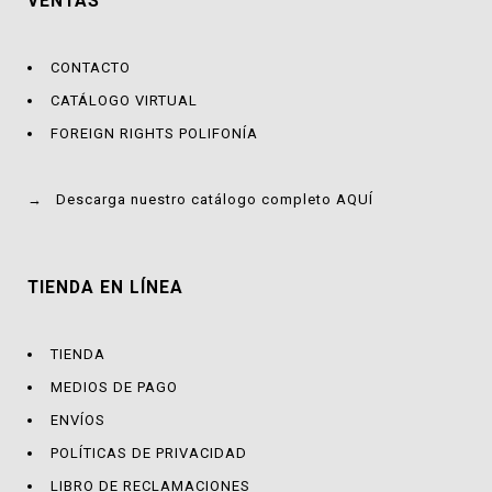
VENTAS
CONTACTO
CATÁLOGO VIRTUAL
FOREIGN RIGHTS POLIFONÍA
→
Descarga nuestro catálogo completo AQUÍ
TIENDA EN LÍNEA
TIENDA
MEDIOS DE PAGO
ENVÍOS
POLÍTICAS DE PRIVACIDAD
LIBRO DE RECLAMACIONES