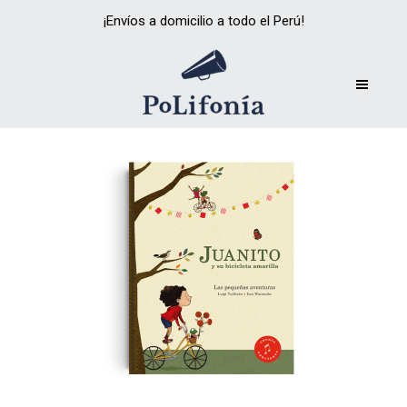
¡Envíos a domicilio a todo el Perú!