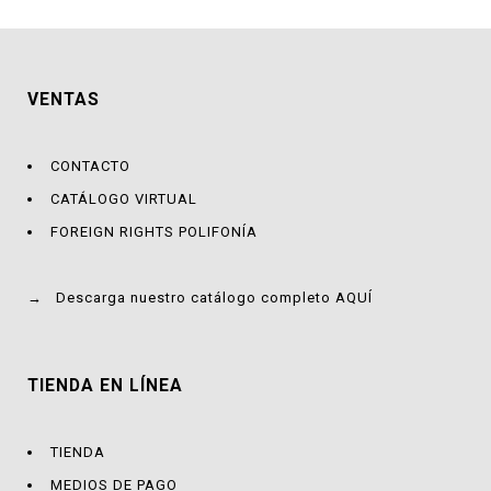
VENTAS
CONTACTO
CATÁLOGO VIRTUAL
FOREIGN RIGHTS POLIFONÍA
→
Descarga nuestro catálogo completo AQUÍ
TIENDA EN LÍNEA
TIENDA
MEDIOS DE PAGO