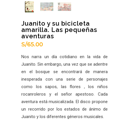
Juanito y su bicicleta
amarilla. Las pequeñas
aventuras
S/
65.00
Nos narra un día cotidiano en la vida de
Juanito. Sin embargo, una vez que se adentre
en el bosque se encontrará de manera
inesperada con una serie de personajes
como los sapos, las flores , los niños
rocanroleros y el señor apestoso. Cada
aventura está musicalizada. El disco propone
un recorrido por los estados de ánimo de
Juanito y los diferentes géneros musicales.